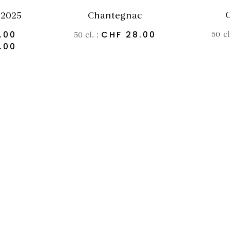
 2025
Chantegnac
.00
CHF
28.00
50 cl
50 cl. :
.00