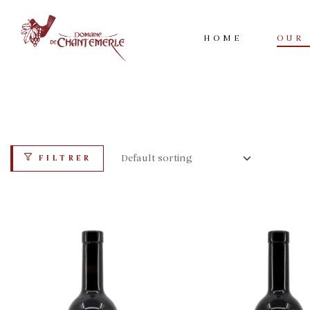
HOME
OUR
FILTRER