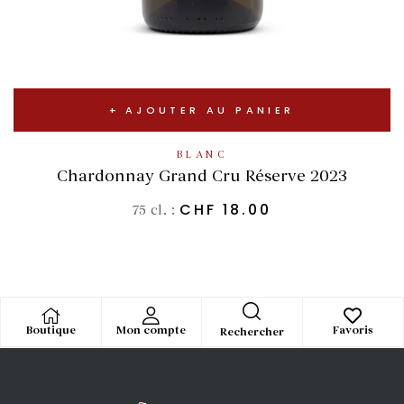
AJOUTER AU PANIER
BLANC
Chardonnay Grand Cru Réserve 2023
CHF
18.00
75 cl. :
Boutique
Mon compte
Favoris
Rechercher