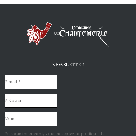
NEWSLETTER
En vous inscrivant, vous acceptez la politique de