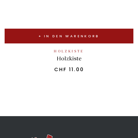
IN DEN WARENKORB
HOLZKISTE
Holzkiste
CHF
11.00