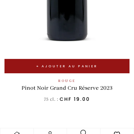
AJOUTER AU PANIER
ROUGE
Pinot Noir Grand Cru Réserve 2023
CHF
19.00
75 cl. :