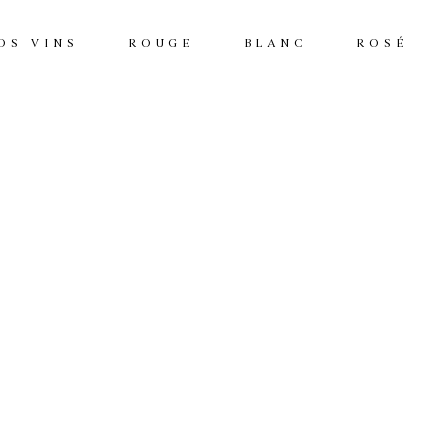
OS VINS
ROUGE
BLANC
ROSÉ