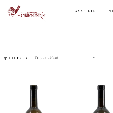
ACCUEIL
N
FILTRER