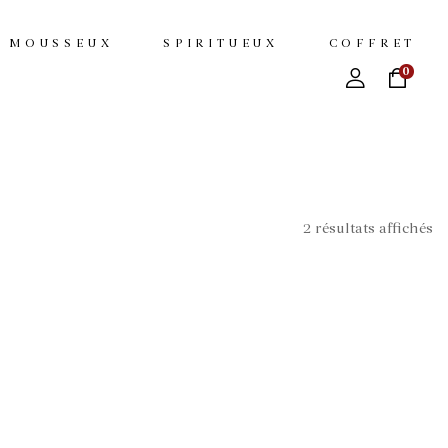
MOUSSEUX
SPIRITUEUX
COFFRET
0
2 résultats affichés