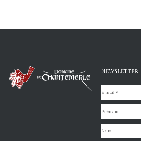
NEWSLETTER